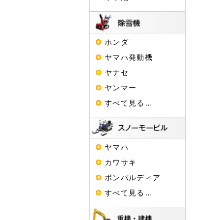
ホンダ
ヤマハ発動機
ヤナセ
ヤンマー
すべて見る…
ヤマハ
カワサキ
ボンバルディア
すべて見る…