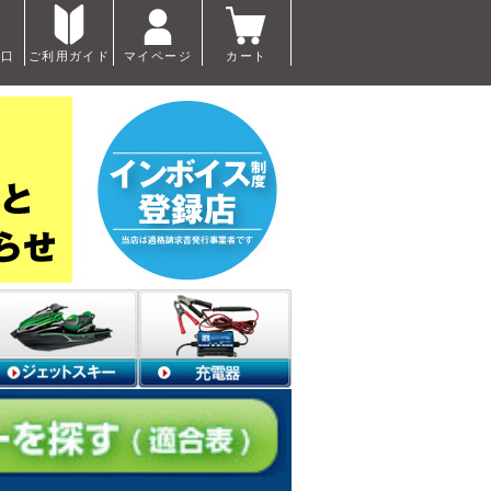
窓口
ご利用ガイド
マイページ
カート