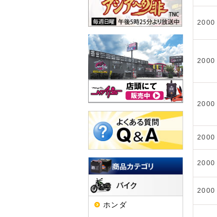
2000
2000
2000
2000
2000
2000
ホンダ