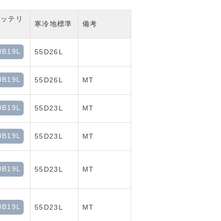
バッテリ
寒冷地標準
備考
0B19L
55D26L
0B19L
55D26L
MT
0B19L
55D23L
MT
0B19L
55D23L
MT
0B19L
55D23L
MT
0B19L
55D23L
MT