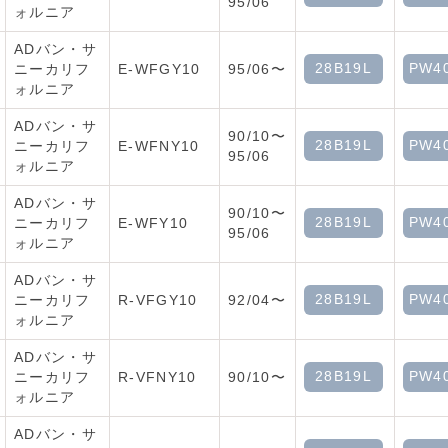
95/06
ォルニア
ADバン・サ
28B19L
PW4
ニーカリフ
E-WFGY10
95/06〜
ォルニア
ADバン・サ
90/10〜
28B19L
PW4
ニーカリフ
E-WFNY10
95/06
ォルニア
ADバン・サ
90/10〜
28B19L
PW4
ニーカリフ
E-WFY10
95/06
ォルニア
ADバン・サ
28B19L
PW4
ニーカリフ
R-VFGY10
92/04〜
ォルニア
ADバン・サ
28B19L
PW4
ニーカリフ
R-VFNY10
90/10〜
ォルニア
ADバン・サ