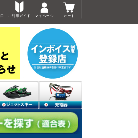
窓口
ご利用ガイド
マイページ
カート