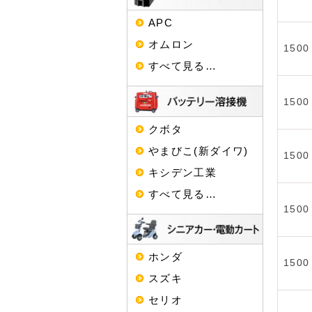
APC
オムロン
1500
すべて見る…
1500
クボタ
やまびこ(新ダイワ)
1500
キシデン工業
すべて見る…
1500
ホンダ
1500
スズキ
セリオ