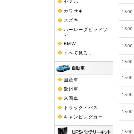
ヤマハ
カワサキ
1500
スズキ
1500
ハーレーダビッドソ
ン
BMW
1500
すべて見る…
1500
1500
国産車
欧州車
1500
米国車
トラック・バス
1500
キャンピングカー
1500