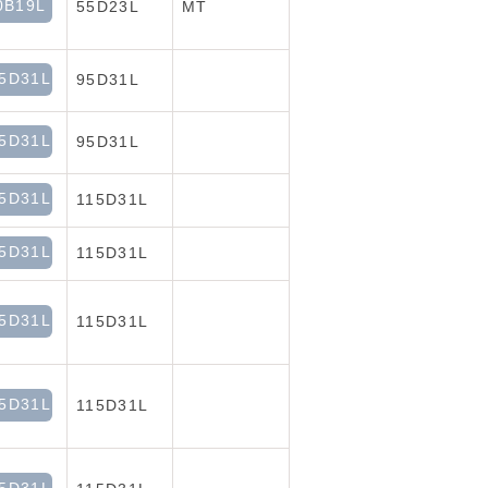
0B19L
55D23L
MT
5D31L
95D31L
5D31L
95D31L
5D31L
115D31L
5D31L
115D31L
5D31L
115D31L
5D31L
115D31L