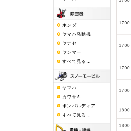
1700
1700
ホンダ
ヤマハ発動機
ヤナセ
1700
ヤンマー
すべて見る…
1700
ヤマハ
1700
カワサキ
ボンバルディア
1800
すべて見る…
1800