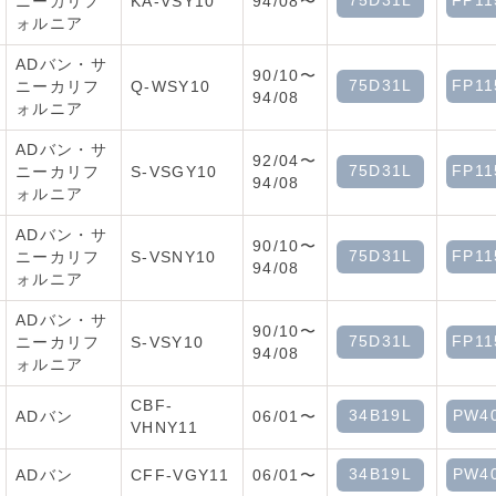
75D31L
FP11
ニーカリフ
KA-VSY10
94/08〜
ォルニア
ADバン・サ
90/10〜
75D31L
FP11
ニーカリフ
Q-WSY10
94/08
ォルニア
ADバン・サ
92/04〜
75D31L
FP11
ニーカリフ
S-VSGY10
94/08
ォルニア
ADバン・サ
90/10〜
75D31L
FP11
ニーカリフ
S-VSNY10
94/08
ォルニア
ADバン・サ
90/10〜
75D31L
FP11
ニーカリフ
S-VSY10
94/08
ォルニア
CBF-
34B19L
PW4
ADバン
06/01〜
VHNY11
34B19L
PW4
ADバン
CFF-VGY11
06/01〜