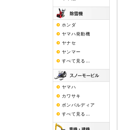
ホンダ
ヤマハ発動機
ヤナセ
ヤンマー
すべて見る…
ヤマハ
カワサキ
ボンバルディア
すべて見る…