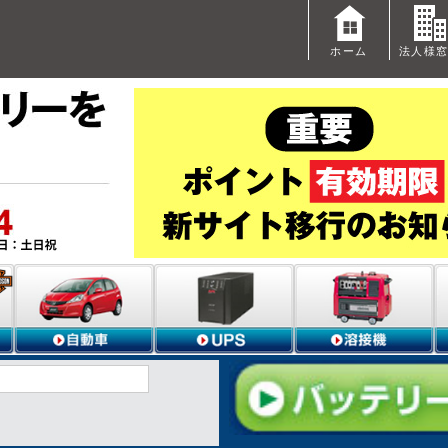
ホーム
法人様