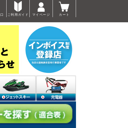
窓口
ご利用ガイド
マイページ
カート