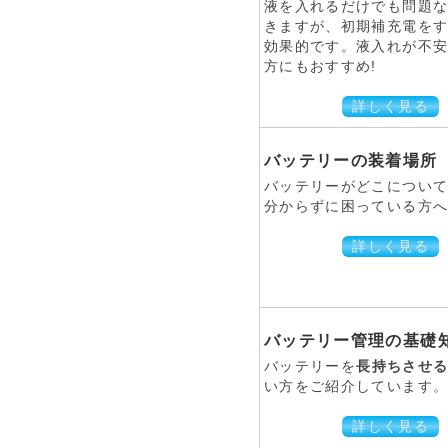
液を入れるだけでも問題
きますが、初期補充電を
効果的です。液入れが不
方にもおすすめ!
詳しく見る
バッテリーの装着場所
バッテリーがどこについ
分からずに困っている方へ。
詳しく見る
バッテリー管理の基礎
バッテリーを
長持ちさせ
い方をご紹介しています。 
詳しく見る