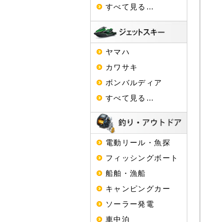
すべて見る…
ヤマハ
カワサキ
ボンバルディア
すべて見る…
電動リール・魚探
フィッシングボート
船舶・漁船
キャンピングカー
ソーラー発電
車中泊