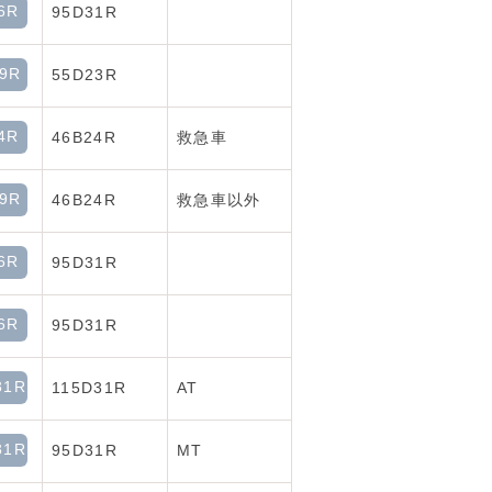
6R
95D31R
9R
55D23R
4R
46B24R
救急車
9R
46B24R
救急車以外
6R
95D31R
6R
95D31R
31R
115D31R
AT
31R
95D31R
MT