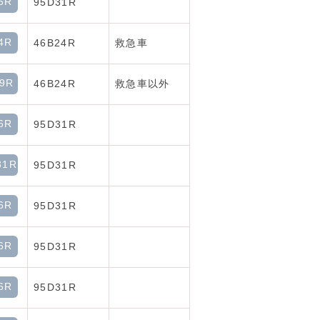
6R
95D31R
4R
46B24R
救急車
9R
46B24R
救急車以外
6R
95D31R
31R
95D31R
6R
95D31R
6R
95D31R
6R
95D31R