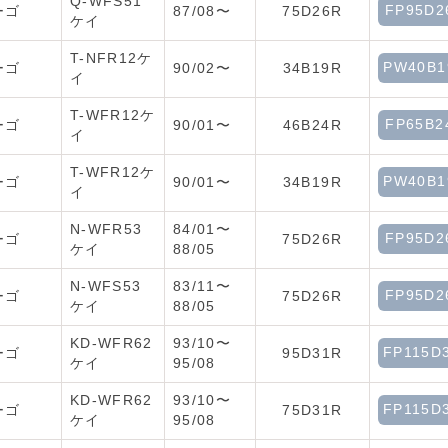
Q-WFS51
FP95D2
ーゴ
87/08〜
75D26R
ケイ
T-NFR12ケ
PW40B1
ーゴ
90/02〜
34B19R
イ
T-WFR12ケ
FP65B2
ーゴ
90/01〜
46B24R
イ
T-WFR12ケ
PW40B1
ーゴ
90/01〜
34B19R
イ
N-WFR53
84/01〜
FP95D2
ーゴ
75D26R
ケイ
88/05
N-WFS53
83/11〜
FP95D2
ーゴ
75D26R
ケイ
88/05
KD-WFR62
93/10〜
FP115D
ーゴ
95D31R
ケイ
95/08
KD-WFR62
93/10〜
FP115D
ーゴ
75D31R
ケイ
95/08