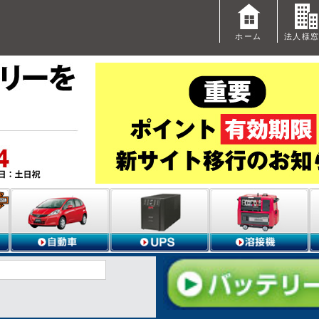
ホーム
法人様