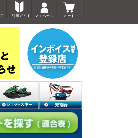
窓口
ご利用ガイド
マイページ
カート