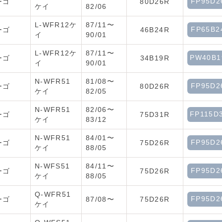
FP95D2
ーゴ
80D26R
ケイ
82/06
L-WFR12ケ
87/11〜
FP65B2
ーゴ
46B24R
イ
90/01
L-WFR12ケ
87/11〜
PW40B1
ーゴ
34B19R
イ
90/01
N-WFR51
81/08〜
FP95D2
ーゴ
80D26R
ケイ
82/05
N-WFR51
82/06〜
FP115D
ーゴ
75D31R
ケイ
83/12
N-WFR51
84/01〜
FP95D2
ーゴ
75D26R
ケイ
88/05
N-WFS51
84/11〜
FP95D2
ーゴ
75D26R
ケイ
88/05
Q-WFR51
FP95D2
ーゴ
87/08〜
75D26R
ケイ