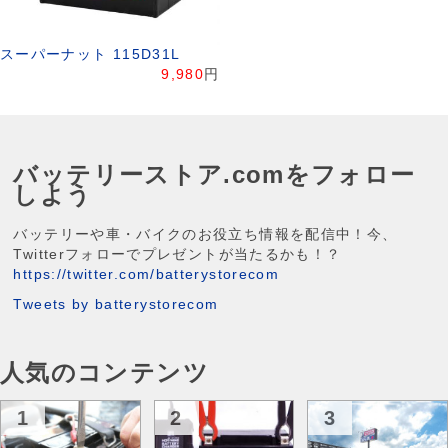
スーパーナット 115D31L
9,980
円
バッテリーストア.comをフォロー
しよう
バッテリーや車・バイクのお役立ち情報を配信中！今、
Twitterフォローでプレゼントが当たるかも！？
https://twitter.com/batterystorecom
Tweets by batterystorecom
人気のコンテンツ
1
2
3