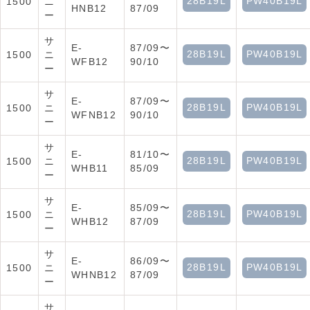
28B19L
PW40B19L
1500
ニ
HNB12
87/09
ー
サ
E-
87/09〜
28B19L
PW40B19L
1500
ニ
WFB12
90/10
ー
サ
E-
87/09〜
28B19L
PW40B19L
1500
ニ
WFNB12
90/10
ー
サ
E-
81/10〜
28B19L
PW40B19L
1500
ニ
WHB11
85/09
ー
サ
E-
85/09〜
28B19L
PW40B19L
1500
ニ
WHB12
87/09
ー
サ
E-
86/09〜
28B19L
PW40B19L
1500
ニ
WHNB12
87/09
ー
サ