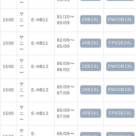
ー
サ
81/10〜
28B19L
PW40B19L
1500
ニ
E-HB11
85/09
ー
サ
82/09〜
46B24L
FP65B24L
1500
ニ
E-HB11
85/09
ー
サ
85/09〜
28B19L
PW40B19L
1500
ニ
E-HB12
86/02
ー
サ
85/09〜
28B19L
PW40B19L
1500
ニ
E-HB12
87/09
ー
サ
85/09〜
46B24L
FP65B24L
1500
ニ
E-HB12
87/09
ー
サ
E-
85/09〜