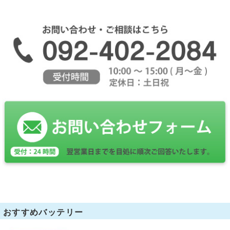
おすすめバッテリー