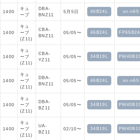
キュ
DBA-
46B24L
sn-n65
1400
5月5日
ーブ
BNZ11
キュ
CBA-
46B24L
FP65B2
1400
ーブ
05/05〜
BNZ11
(Z11)
キュ
CBA-
34B19L
PW40B1
1400
ーブ
05/05〜
YZ11
(Z11)
キュ
DBA-
46B24L
sn-n65
1400
ーブ
05/05〜
BNZ11
(Z11)
キュ
DBA-
34B19L
PW40B1
1400
ーブ
05/05〜
BZ11
(Z11)
キュ
UA-
34B19L
PW40B1
1400
ーブ
02/10〜
BZ11
(Z11)