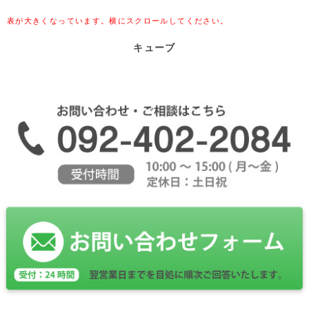
表が大きくなっています。横にスクロールしてください。
キューブ