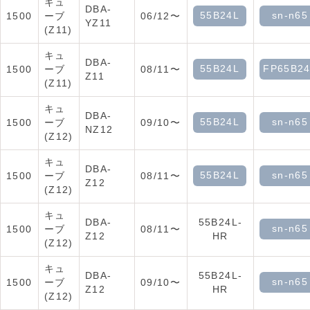
キュ
DBA-
55B24L
sn-n65
1500
ーブ
06/12〜
YZ11
(Z11)
キュ
DBA-
55B24L
FP65B2
1500
ーブ
08/11〜
Z11
(Z11)
キュ
DBA-
55B24L
sn-n65
1500
ーブ
09/10〜
NZ12
(Z12)
キュ
DBA-
55B24L
sn-n65
1500
ーブ
08/11〜
Z12
(Z12)
キュ
DBA-
55B24L-
sn-n65
1500
ーブ
08/11〜
Z12
HR
(Z12)
キュ
DBA-
55B24L-
sn-n65
1500
ーブ
09/10〜
Z12
HR
(Z12)