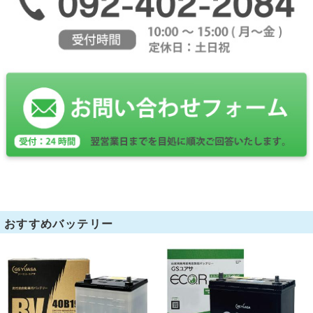
おすすめバッテリー