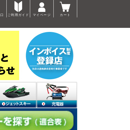
窓口
ご利用ガイド
マイページ
カート