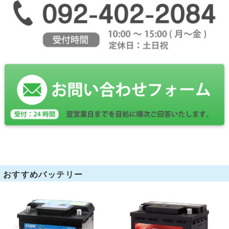
おすすめバッテリー