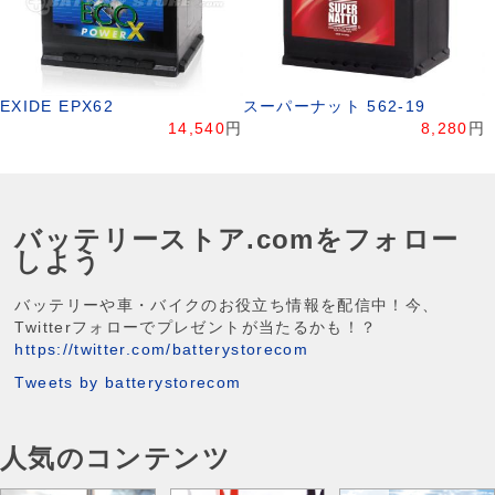
EXIDE EPX62
スーパーナット 562-19
14,540
円
8,280
円
バッテリーストア.comをフォロー
しよう
バッテリーや車・バイクのお役立ち情報を配信中！今、
Twitterフォローでプレゼントが当たるかも！？
https://twitter.com/batterystorecom
Tweets by batterystorecom
人気のコンテンツ