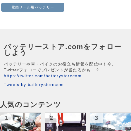
電動リール用バッテリー
バッテリーストア.comをフォロー
しよう
バッテリーや車・バイクのお役立ち情報を配信中！今、
Twitterフォローでプレゼントが当たるかも！？
https://twitter.com/batterystorecom
Tweets by batterystorecom
人気のコンテンツ
1
2
3