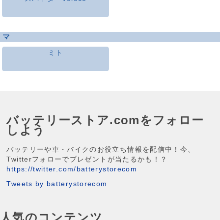
マ
ミト
バッテリーストア.comをフォロー
しよう
バッテリーや車・バイクのお役立ち情報を配信中！今、
Twitterフォローでプレゼントが当たるかも！？
https://twitter.com/batterystorecom
Tweets by batterystorecom
人気のコンテンツ