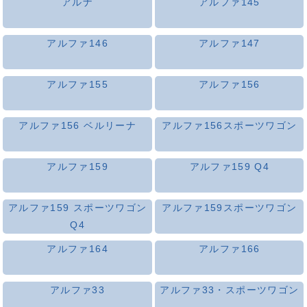
アルナ
アルファ145
アルファ146
アルファ147
アルファ155
アルファ156
アルファ156 ベルリーナ
アルファ156スポーツワゴン
アルファ159
アルファ159 Q4
アルファ159 スポーツワゴン
アルファ159スポーツワゴン
Q4
アルファ164
アルファ166
アルファ33
アルファ33・スポーツワゴン