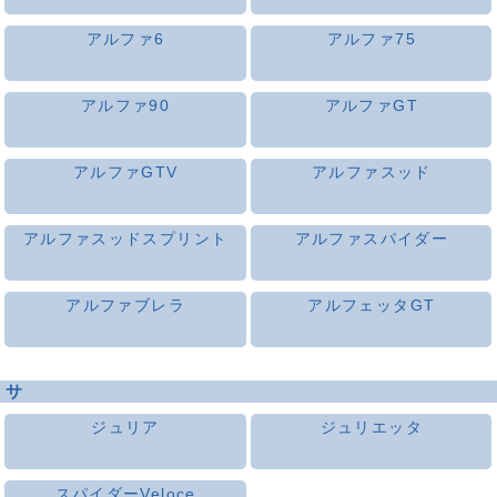
アルファ6
アルファ75
アルファ90
アルファGT
アルファGTV
アルファスッド
アルファスッドスプリント
アルファスパイダー
アルファブレラ
アルフェッタGT
サ
ジュリア
ジュリエッタ
スパイダーVeloce