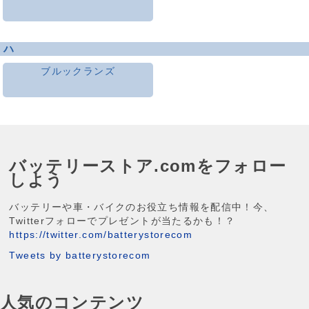
ハ
ブルックランズ
バッテリーストア.comをフォロー
しよう
バッテリーや車・バイクのお役立ち情報を配信中！今、
Twitterフォローでプレゼントが当たるかも！？
https://twitter.com/batterystorecom
Tweets by batterystorecom
人気のコンテンツ