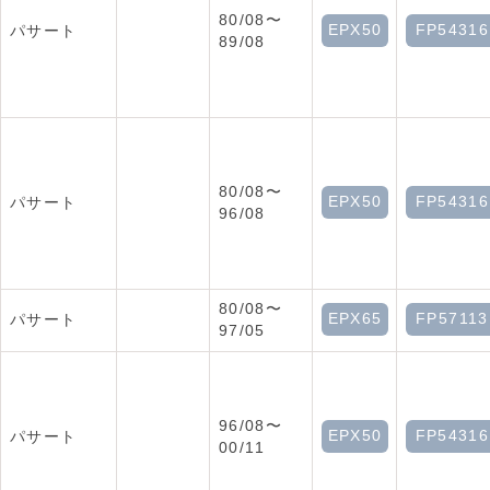
80/08〜
EPX50
FP54316
パサート
89/08
80/08〜
EPX50
FP54316
パサート
96/08
80/08〜
EPX65
FP57113
パサート
97/05
96/08〜
EPX50
FP54316
パサート
00/11