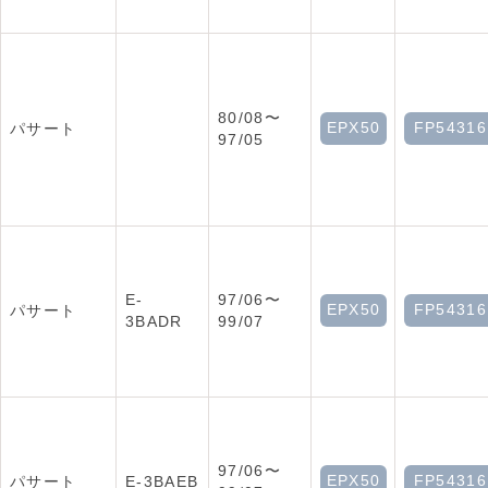
80/08〜
EPX50
FP54316
パサート
97/05
E-
97/06〜
EPX50
FP54316
パサート
3BADR
99/07
97/06〜
EPX50
FP54316
パサート
E-3BAEB