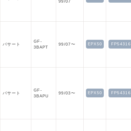
99/07
GF-
EPX50
FP54316
パサート
99/07〜
3BAPT
GF-
EPX50
FP54316
パサート
99/03〜
3BAPU