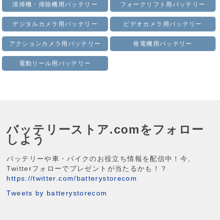
清掃機・掃除機用バッテリー
フォークリフト用バッテリー
デジタルカメラ用バッテリー
ビデオカメラ用バッテリー
アクションカメラ用バッテリー
発電機用バッテリー
電動リール用バッテリー
バッテリーストア.comをフォロー
しよう
バッテリーや車・バイクのお役立ち情報を配信中！今、
Twitterフォローでプレゼントが当たるかも！？
https://twitter.com/batterystorecom
Tweets by batterystorecom