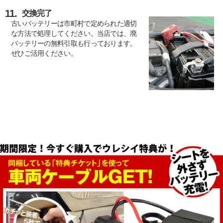
11.
交換完了
古いバッテリーは市町村で定められた適切
な方法で処理してください。当店では、廃
バッテリーの無料引取も行っております。
ぜひご活用ください。