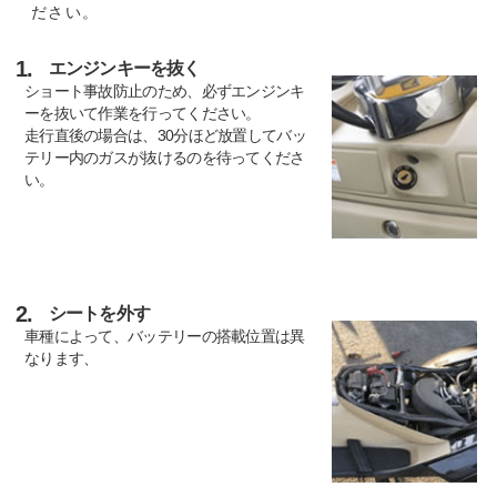
ださい。
1.
エンジンキーを抜く
ショート事故防止のため、必ずエンジンキ
ーを抜いて作業を行ってください。
走行直後の場合は、30分ほど放置してバッ
テリー内のガスが抜けるのを待ってくださ
い。
2.
シートを外す
車種によって、バッテリーの搭載位置は異
なります、