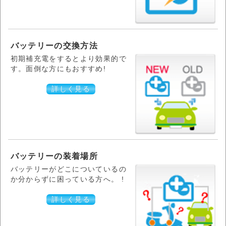
バッテリーの交換方法
初期補充電をするとより効果的で
す。面倒な方にもおすすめ!
詳しく見る
バッテリーの装着場所
バッテリーがどこについているの
か分からずに困っている方へ。 !
詳しく見る