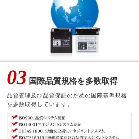
03
国際品質規格を多数取得
品質管理及び品質保証のための国際基準規格
を多数取得しています。