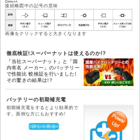
接続略図中の記号の意味
画像をクリックすると大きくなります
徹底検証!スーパーナットは使えるのか!?
「当社スーパーナット」と「国
内有名 メーカー」のバッテリー
で性能比 較検証を行いました!
その驚きの結果は!?
バッテリーの初期補充電
初期補充電をするとより効果的で
す。面倒な方にもおすすめ!
詳しく見る