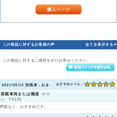
購入ページ
+
この商品に対するお客様の声
全てを表示する
この商品に対するご感想をぜひお寄せください。
おすすめレベル：
2021/08/14 投稿者：おき
搭載車両または機器
ヤマ
ハ TY125
問題なく、おすすめです。