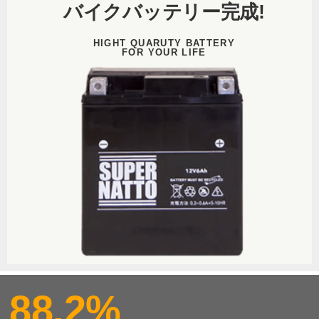
バイクバッテリー
完成!
HIGHT QUARUTY BATTERY
FOR YOUR LIFE
88.2%