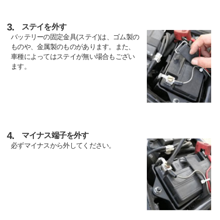
3.
ステイを外す
バッテリーの固定金具(ステイ)は、ゴム製の
ものや、金属製のものがあります。また、
車種によってはステイが無い場合もござい
ます。
4.
マイナス端子を外す
必ずマイナスから外してください。