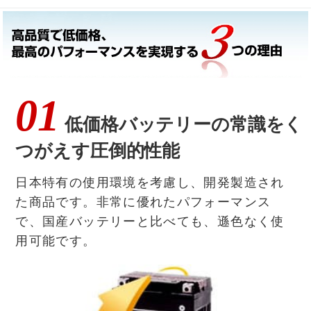
01
低価格バッテリーの常識をく
つがえす圧倒的性能
日本特有の使用環境を考慮し、開発製造され
た商品です。非常に優れたパフォーマンス
で、国産バッテリーと比べても、遜色なく使
用可能です。