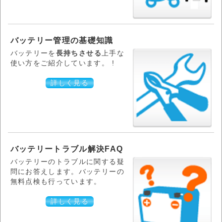
バッテリー管理の基礎知識
バッテリーを
長持ちさせる
上手な
使い方をご紹介しています。 !
詳しく見る
バッテリートラブル解決FAQ
バッテリーのトラブルに関する疑
問にお答えします。バッテリーの
無料点検も行っています。
詳しく見る