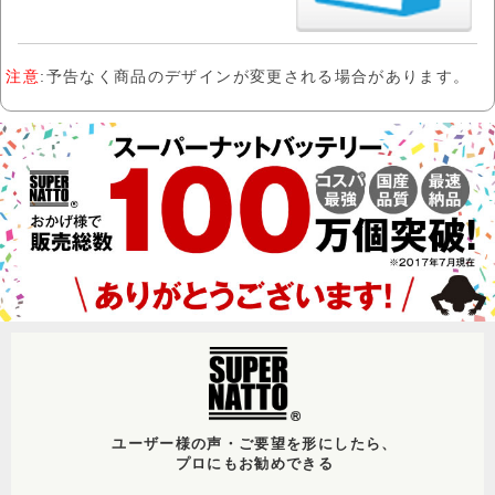
注意
:予告なく商品のデザインが変更される場合があります。
ユーザー様の声・ご要望を形にしたら、
プロにもお勧めできる