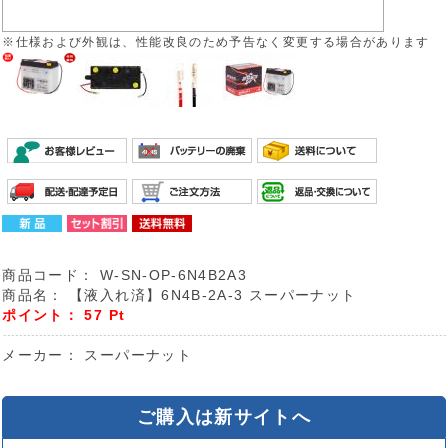
※仕様および外観は、性能改良のため予告なく変更する場合があります
商品コード：
W-SN-OP-6N4B2A3
商品名：
【液入れ済】6N4B-2A-3 スーパーナット
ポイント：
57
Pt
メーカー：
スーパーナット
ご購入は新サイトへ