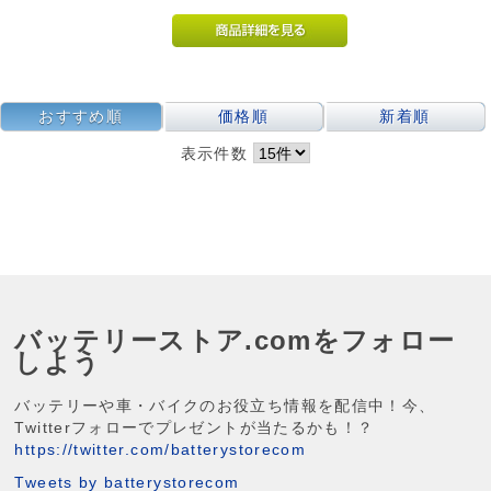
おすすめ順
価格順
新着順
表示件数
バッテリーストア.comをフォロー
しよう
バッテリーや車・バイクのお役立ち情報を配信中！今、
Twitterフォローでプレゼントが当たるかも！？
https://twitter.com/batterystorecom
Tweets by batterystorecom