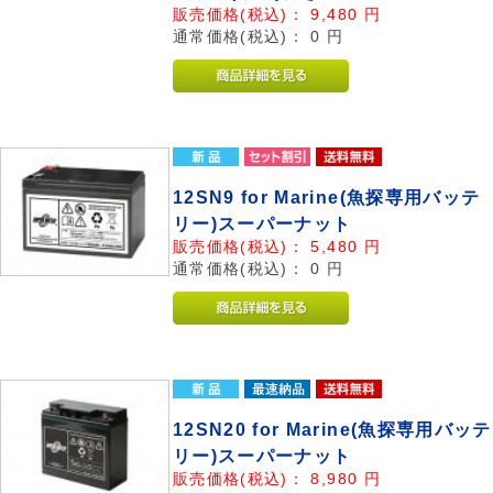
販売価格(税込)：
9,480
円
通常価格(税込)：
0
円
12SN9 for Marine(魚探専用バッテ
リー)スーパーナット
販売価格(税込)：
5,480
円
通常価格(税込)：
0
円
12SN20 for Marine(魚探専用バッテ
リー)スーパーナット
販売価格(税込)：
8,980
円