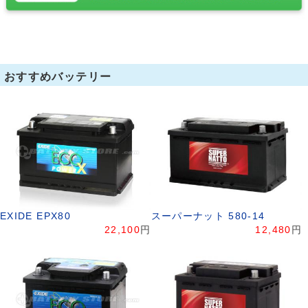
おすすめバッテリー
EXIDE EPX80
スーパーナット 580-14
22,100
円
12,480
円