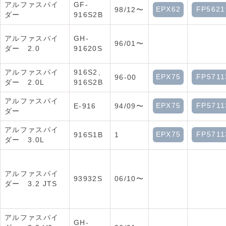
アルファスパイ
GF-
EPX62
FP5621
98/12〜
ダー
916S2B
アルファスパイ
GH-
96/01〜
ダー 2.0
91620S
アルファスパイ
916S2、
EPX75
FP5711
96-00
ダー 2.0L
916S2B
アルファスパイ
EPX75
FP5711
E-916
94/09〜
ダー
アルファスパイ
EPX75
FP5711
916S1B
1
ダー 3.0L
アルファスパイ
93932S
06/10〜
ダー 3.2 JTS
アルファスパイ
GH-