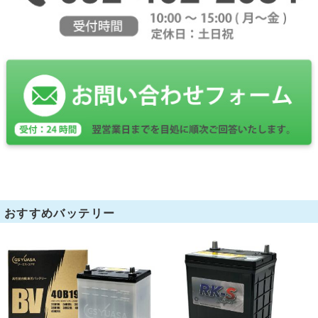
おすすめバッテリー