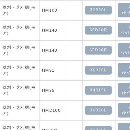
草刈・芝刈機(モ
36B20L
HM100
rks
ア)
草刈・芝刈機(モ
65D26R
HM140
rks
ア)
草刈・芝刈機(モ
65D26R
HM140
rks
ア)
草刈・芝刈機(モ
36B20L
HM91
rks
ア)
草刈・芝刈機(モ
34B19L
HM95
rks
ア)
草刈・芝刈機(モ
36B20L
HMD100
rks
ア)
草刈・芝刈機(モ