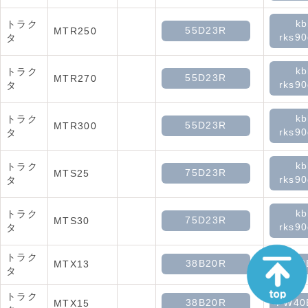
kb
トラク
55D23R
MTR250
rks90
タ
kb
トラク
55D23R
MTR270
rks90
タ
kb
トラク
55D23R
MTR300
rks90
タ
kb
トラク
75D23R
MTS25
rks90
タ
kb
トラク
75D23R
MTS30
rks90
タ
トラク
38B20R
PW40
MTX13
タ
トラク
38B20R
PW40
MTX15