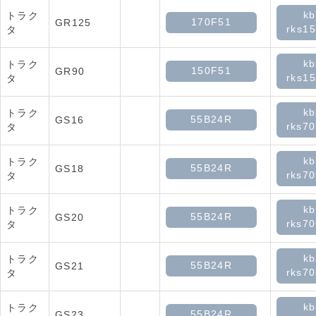
kb
トラク
170F51
GR125
rks15
タ
kb
トラク
150F51
GR90
rks15
タ
kb
トラク
55B24R
GS16
rks70
タ
kb
トラク
55B24R
GS18
rks70
タ
kb
トラク
55B24R
GS20
rks70
タ
kb
トラク
55B24R
GS21
rks70
タ
kb
トラク
55B24R
GS23