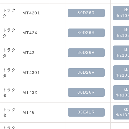
kb
トラク
80D26R
MT4201
rks10
タ
kb
トラク
80D26R
MT42X
rks10
タ
kb
トラク
80D26R
MT43
rks10
タ
kb
トラク
80D26R
MT4301
rks10
タ
kb
トラク
80D26R
MT43X
rks10
タ
kb
トラク
95E41R
MT46
rks13
タ
トラク