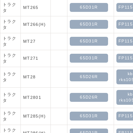
トラク
65D31R
FP11
MT265
タ
トラク
65D31R
FP11
MT266(H)
タ
トラク
65D31R
FP11
MT27
タ
トラク
65D31R
FP11
MT271
タ
kb
トラク
65D26R
MT28
rks10
タ
kb
トラク
65D26R
MT2801
rks10
タ
トラク
65D31R
FP11
MT285(H)
タ
トラク
65D31R
FP11